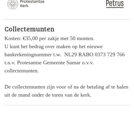
Collectemunten
Kosten: €35,00 per zakje met 50 munten.
U kunt het bedrag over maken op het nieuwe
bankrekeningnummer t.w. NL29 RABO 0373 729 766
t.n.v. Protesantse Gemeente Sumar o.v.v.
collectemunten.
De collectemunten zijn voor of na de betaling af te halen
uit de mand onder de toren van de kerk.