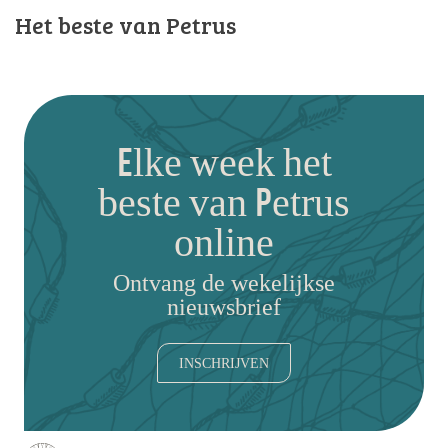
Het beste van Petrus
Elke week het
beste van Petrus
online
Ontvang de wekelijkse
nieuwsbrief
INSCHRIJVEN