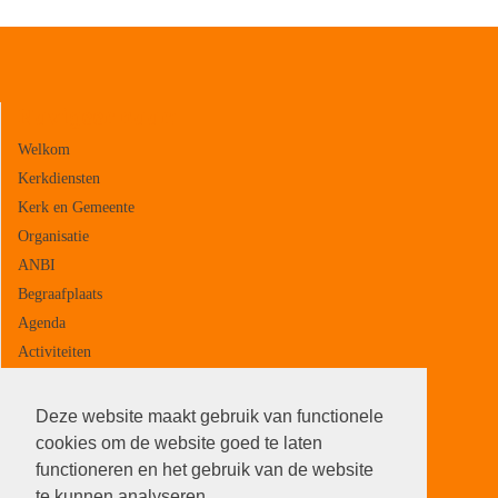
Navigeer naar:
Welkom
Kerkdiensten
Kerk en Gemeente
Organisatie
ANBI
Begraafplaats
Agenda
Activiteiten
Contact
Deze website maakt gebruik van functionele
cookies om de website goed te laten
functioneren en het gebruik van de website
te kunnen analyseren.