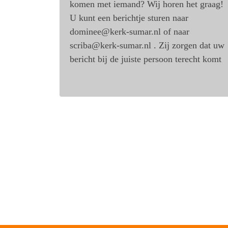
komen met iemand? Wij horen het graag!
U kunt een berichtje sturen naar
dominee@kerk-sumar.nl of naar
scriba@kerk-sumar.nl . Zij zorgen dat uw
bericht bij de juiste persoon terecht komt