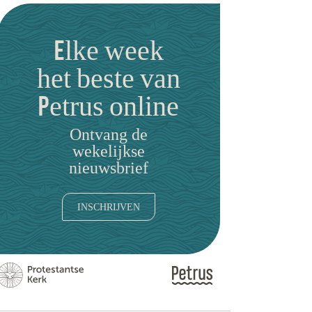
Elke week
het beste van
Petrus online
Ontvang de
wekelijkse
nieuwsbrief
INSCHRIJVEN