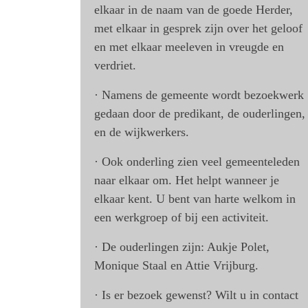
elkaar in de naam van de goede Herder,
met elkaar in gesprek zijn over het geloof
en met elkaar meeleven in vreugde en
verdriet.
· Namens de gemeente wordt bezoekwerk
gedaan door de predikant, de ouderlingen,
en de wijkwerkers.
· Ook onderling zien veel gemeenteleden
naar elkaar om. Het helpt wanneer je
elkaar kent. U bent van harte welkom in
een werkgroep of bij een activiteit.
· De ouderlingen zijn: Aukje Polet,
Monique Staal en Attie Vrijburg.
· Is er bezoek gewenst? Wilt u in contact