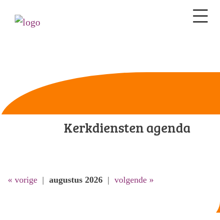
Kerkdiensten agenda
« vorige
|
augustus 2026
|
volgende »