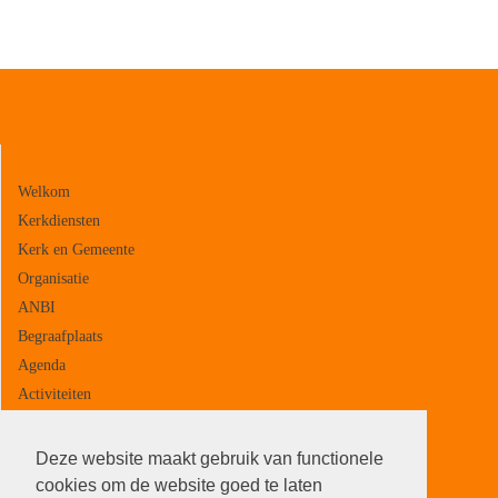
Navigeer naar:
Welkom
Kerkdiensten
Kerk en Gemeente
Organisatie
ANBI
Begraafplaats
Agenda
Activiteiten
Contact
Deze website maakt gebruik van functionele
cookies om de website goed te laten