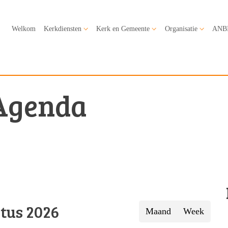
Welkom
Kerkdiensten
Kerk en Gemeente
Organisatie
ANB
Agenda
tus 2026
Maand
Week