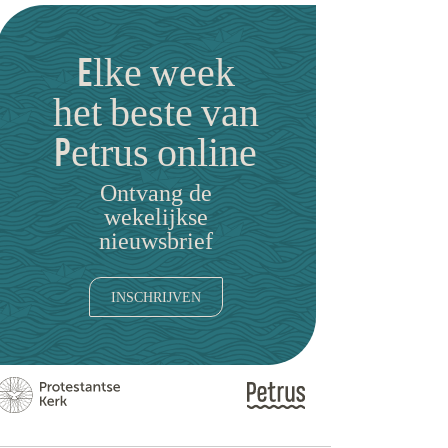
Elke week
het beste van
Petrus online
Ontvang de
wekelijkse
nieuwsbrief
INSCHRIJVEN