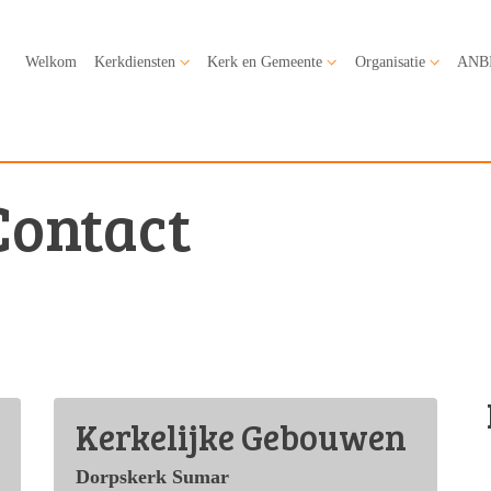
Welkom
Kerkdiensten
Kerk en Gemeente
Organisatie
ANB
Contact
Kerkelijke Gebouwen
Dorpskerk Sumar