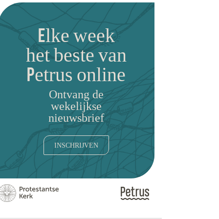
Elke week
het beste van
Petrus online
Ontvang de
wekelijkse
nieuwsbrief
INSCHRIJVEN