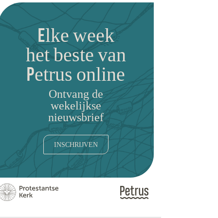
Elke week
het beste van
Petrus online
Ontvang de
wekelijkse
nieuwsbrief
INSCHRIJVEN