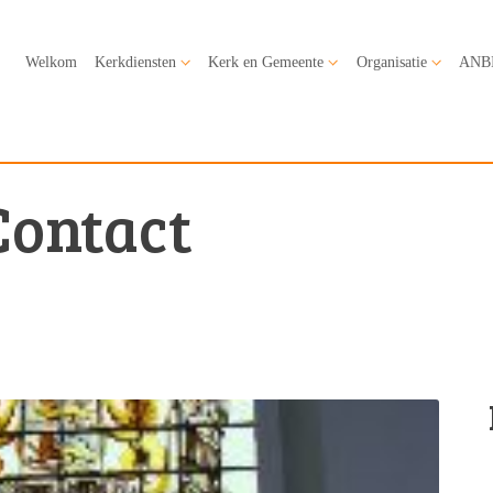
Welkom
Kerkdiensten
Kerk en Gemeente
Organisatie
ANB
Contact