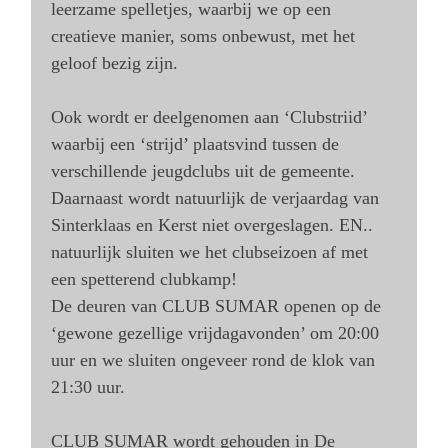
leerzame spelletjes, waarbij we op een
creatieve manier, soms onbewust, met het
geloof bezig zijn.
Ook wordt er deelgenomen aan ‘Clubstriid’
waarbij een ‘strijd’ plaatsvind tussen de
verschillende jeugdclubs uit de gemeente.
Daarnaast wordt natuurlijk de verjaardag van
Sinterklaas en Kerst niet overgeslagen. EN..
natuurlijk sluiten we het clubseizoen af met
een spetterend clubkamp!
De deuren van CLUB SUMAR openen op de
‘gewone gezellige vrijdagavonden’ om 20:00
uur en we sluiten ongeveer rond de klok van
21:30 uur.
CLUB SUMAR wordt gehouden in De