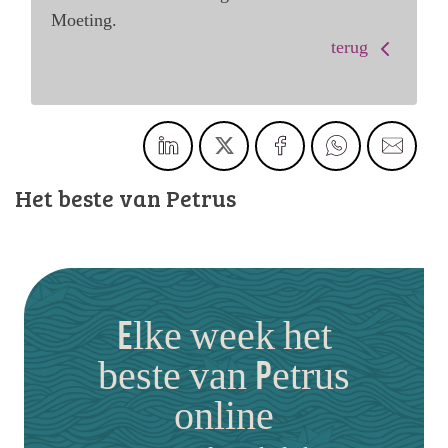
Moeting.
terug
Het beste van Petrus
Elke week het
beste van Petrus
online