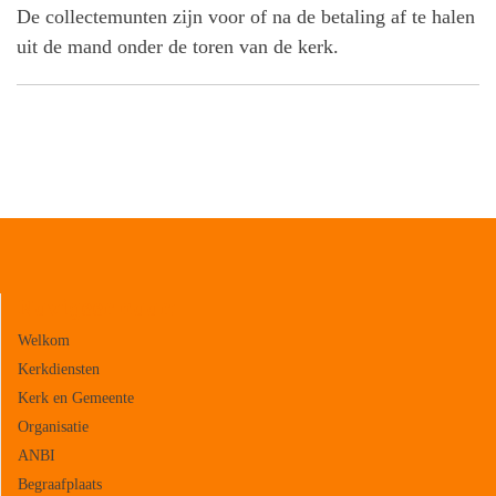
De collectemunten zijn voor of na de betaling af te halen
uit de mand onder de toren van de kerk.
Navigeer naar:
Welkom
Kerkdiensten
Kerk en Gemeente
Organisatie
ANBI
Begraafplaats