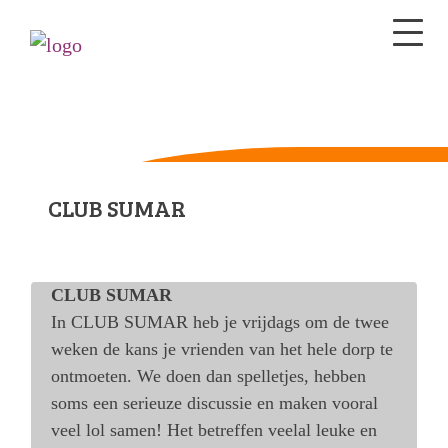
CLUB SUMAR
CLUB SUMAR
In CLUB SUMAR heb je vrijdags om de twee
weken de kans je vrienden van het hele dorp te
ontmoeten. We doen dan spelletjes, hebben
soms een serieuze discussie en maken vooral
veel lol samen! Het betreffen veelal leuke en