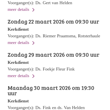
Voorganger(s): Ds. Gert van Helden
meer details
Zondag 22 maart 2026 om 09:30 uur
Kerkdienst
Voorganger(s): Ds. Riemer Praamsma, Rotsterhaule
meer details
Zondag 29 maart 2026 om 09:30 uur
Kerkdienst
Voorganger(s): Ds. Foekje Fleur Fink
meer details
Maandag 30 maart 2026 om 19:30
uur
Kerkdienst
Voorganger(s): Ds. Fink en ds. Van Helden