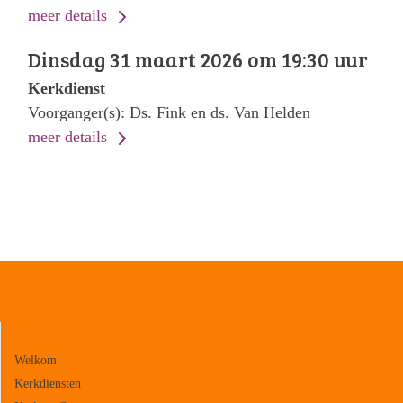
meer details
Dinsdag 31 maart 2026 om 19:30 uur
Kerkdienst
Voorganger(s): Ds. Fink en ds. Van Helden
meer details
Navigeer naar:
Welkom
Kerkdiensten