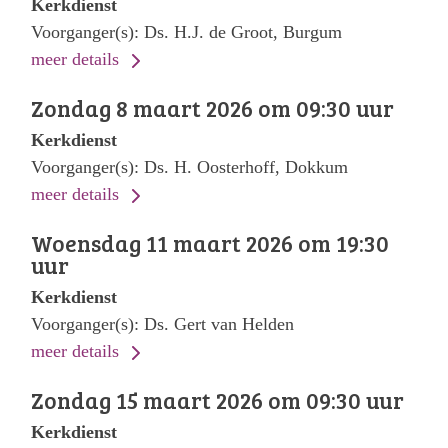
Kerkdienst
Voorganger(s): Ds. H.J. de Groot, Burgum
meer details
Zondag 8 maart 2026 om 09:30 uur
Kerkdienst
Voorganger(s): Ds. H. Oosterhoff, Dokkum
meer details
Woensdag 11 maart 2026 om 19:30
uur
Kerkdienst
Voorganger(s): Ds. Gert van Helden
meer details
Zondag 15 maart 2026 om 09:30 uur
Kerkdienst