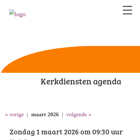
Kerkdiensten agenda
« vorige
|
maart 2026
|
volgende »
Zondag 1 maart 2026 om 09:30 uur