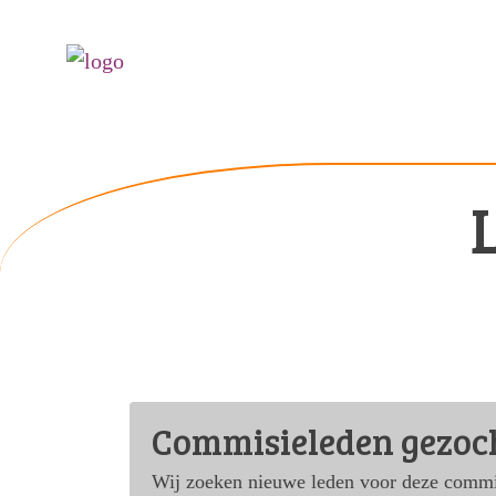
Commisieleden gezoc
Wij zoeken nieuwe leden voor deze commiss