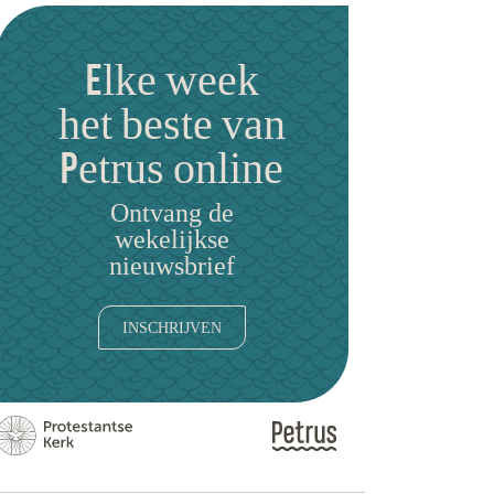
Elke week
het beste van
Petrus online
Ontvang de
wekelijkse
nieuwsbrief
INSCHRIJVEN